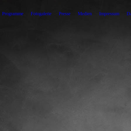
Programme
Fotogalerie
Presse
Medien
Impressum
Da