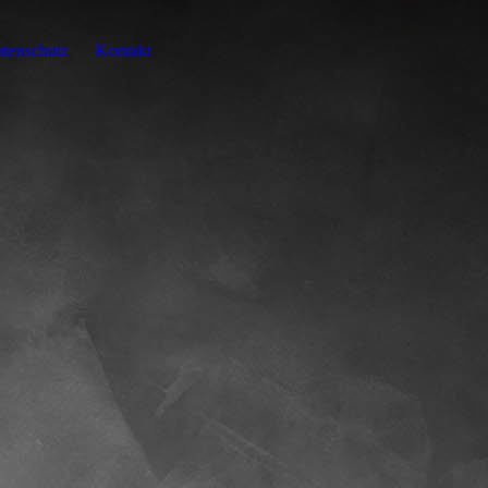
tenschutz
Kontakt