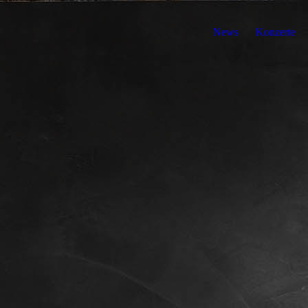
News
Konzerte